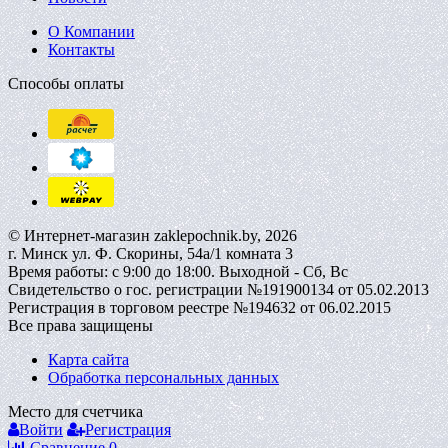
О Компании
Контакты
Способы оплаты
© Интернет-магазин zaklepochnik.by, 2026
г. Минск ул. Ф. Скорины, 54а/1 комната 3
Время работы: с 9:00 до 18:00. Выходной - Сб, Вс
Свидетельство о гос. регистрации №191900134 от 05.02.2013
Регистрация в торговом реестре №194632 от 06.02.2015
Все права защищены
Карта сайта
Обработка персональных данных
Место для счетчика
Войти
Регистрация
Сравнение
0