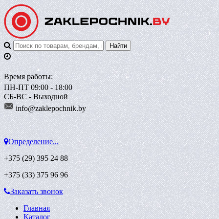
Время работы:
ПН-ПТ 09:00 - 18:00
СБ-ВС - Выходной
info@zaklepoch
nik.by
Определение...
+375 (29)
395 24 88
+375 (33)
375 96 96
Заказать звонок
Главная
Каталог