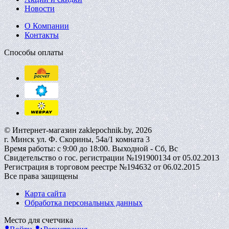
Новости
О Компании
Контакты
Способы оплаты
© Интернет-магазин zaklepochnik.by, 2026
г. Минск ул. Ф. Скорины, 54а/1 комната 3
Время работы: с 9:00 до 18:00. Выходной - Сб, Вс
Свидетельство о гос. регистрации №191900134 от 05.02.2013
Регистрация в торговом реестре №194632 от 06.02.2015
Все права защищены
Карта сайта
Обработка персональных данных
Место для счетчика