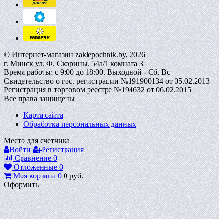
© Интернет-магазин zaklepochnik.by, 2026
г. Минск ул. Ф. Скорины, 54а/1 комната 3
Время работы: с 9:00 до 18:00. Выходной - Сб, Вс
Свидетельство о гос. регистрации №191900134 от 05.02.2013
Регистрация в торговом реестре №194632 от 06.02.2015
Все права защищены
Карта сайта
Обработка персональных данных
Место для счетчика
Войти
Регистрация
Сравнение
0
Отложенные
0
Моя корзина
0
0
руб.
Оформить