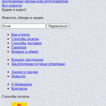
проделанные дрелью или шуруповертом
Все новости
Будьте в курсе!
Новости, обзоры и акции
Подписаться
Как купить
Способы оплаты
Способы доставки
Гарантия
Возврат и обмен
Каталог продукции
Заклепочники ручные резьбовые
Акции и скидки
Новости
О Компании
Контакты
Способы оплаты