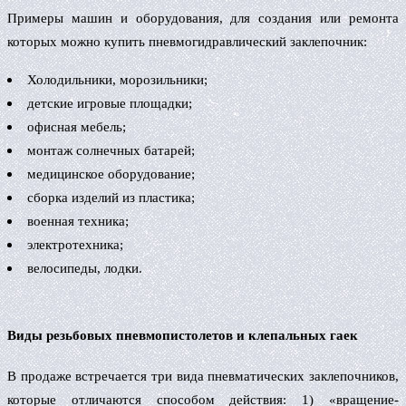
Примеры машин и оборудования, для создания или ремонта
которых можно купить пневмогидравлический заклепочник:
Холодильники, морозильники;
детские игровые площадки;
офисная мебель;
монтаж солнечных батарей;
медицинское оборудование;
сборка изделий из пластика;
военная техника;
электротехника;
велосипеды, лодки.
Виды резьбовых пневмопистолетов и клепальных гаек
В продаже встречается три вида пневматических заклепочников,
которые отличаются способом действия: 1) «вращение-