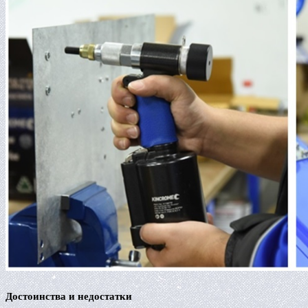
Достоинства и недостатки