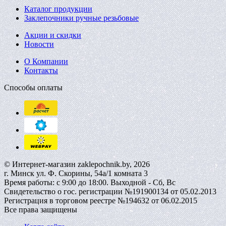
Каталог продукции
Заклепочники ручные резьбовые
Акции и скидки
Новости
О Компании
Контакты
Способы оплаты
© Интернет-магазин zaklepochnik.by, 2026
г. Минск ул. Ф. Скорины, 54а/1 комната 3
Время работы: с 9:00 до 18:00. Выходной - Сб, Вс
Свидетельство о гос. регистрации №191900134 от 05.02.2013
Регистрация в торговом реестре №194632 от 06.02.2015
Все права защищены