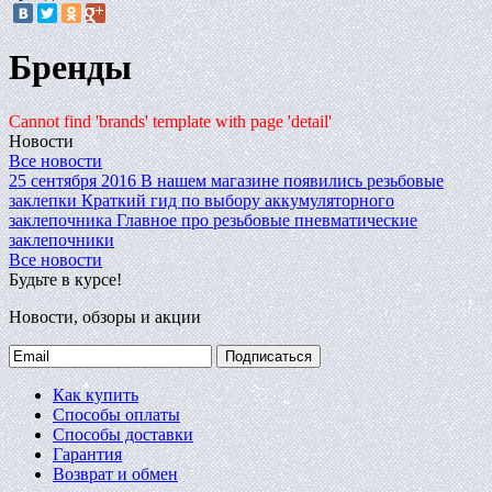
Бренды
Cannot find 'brands' template with page 'detail'
Новости
Все новости
25 сентября 2016
В нашем магазине появились резьбовые
заклепки
Краткий гид по выбору аккумуляторного
заклепочника
Главное про резьбовые пневматические
заклепочники
Все новости
Будьте в курсе!
Новости, обзоры и акции
Подписаться
Как купить
Способы оплаты
Способы доставки
Гарантия
Возврат и обмен