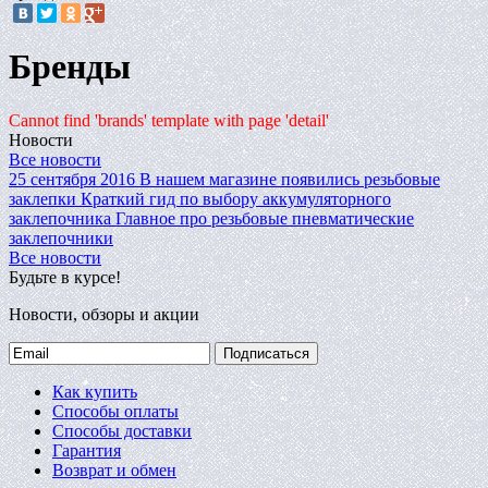
Бренды
Cannot find 'brands' template with page 'detail'
Новости
Все новости
25 сентября 2016
В нашем магазине появились резьбовые
заклепки
Краткий гид по выбору аккумуляторного
заклепочника
Главное про резьбовые пневматические
заклепочники
Все новости
Будьте в курсе!
Новости, обзоры и акции
Подписаться
Как купить
Способы оплаты
Способы доставки
Гарантия
Возврат и обмен