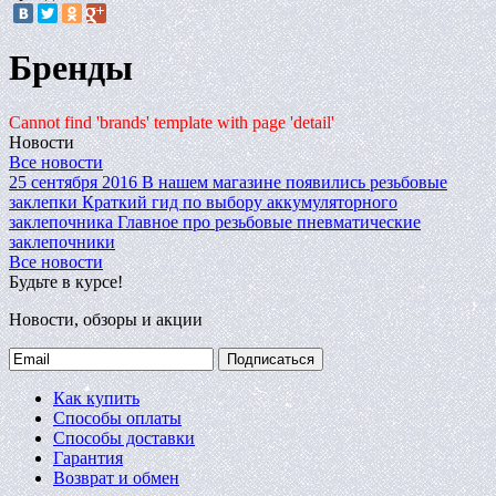
Бренды
Cannot find 'brands' template with page 'detail'
Новости
Все новости
25 сентября 2016
В нашем магазине появились резьбовые
заклепки
Краткий гид по выбору аккумуляторного
заклепочника
Главное про резьбовые пневматические
заклепочники
Все новости
Будьте в курсе!
Новости, обзоры и акции
Подписаться
Как купить
Способы оплаты
Способы доставки
Гарантия
Возврат и обмен