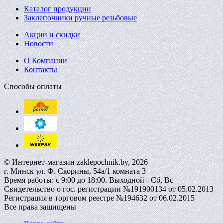
Каталог продукции
Заклепочники ручные резьбовые
Акции и скидки
Новости
О Компании
Контакты
Способы оплаты
© Интернет-магазин zaklepochnik.by, 2026
г. Минск ул. Ф. Скорины, 54а/1 комната 3
Время работы: с 9:00 до 18:00. Выходной - Сб, Вс
Свидетельство о гос. регистрации №191900134 от 05.02.2013
Регистрация в торговом реестре №194632 от 06.02.2015
Все права защищены