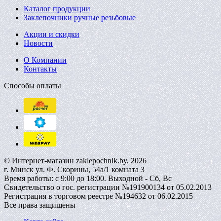
Каталог продукции
Заклепочники ручные резьбовые
Акции и скидки
Новости
О Компании
Контакты
Способы оплаты
© Интернет-магазин zaklepochnik.by, 2026
г. Минск ул. Ф. Скорины, 54а/1 комната 3
Время работы: с 9:00 до 18:00. Выходной - Сб, Вс
Свидетельство о гос. регистрации №191900134 от 05.02.2013
Регистрация в торговом реестре №194632 от 06.02.2015
Все права защищены