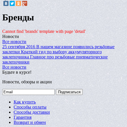
Бренды
Cannot find 'brands' template with page 'detail'
Новости
Все новости
25 сентября 2016
В нашем магазине появились резьбовые
заклепки
Краткий гид по выбору аккумуляторного
заклепочника
Главное про резьбовые пневматические
заклепочники
Все новости
Будьте в курсе!
Новости, обзоры и акции
Подписаться
Как купить
Способы оплаты
Способы доставки
Гарантия
Возврат и обмен