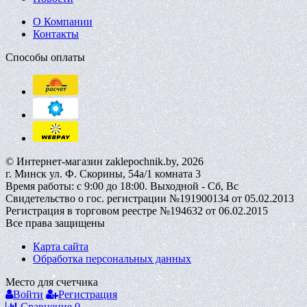
О Компании
Контакты
Способы оплаты
© Интернет-магазин zaklepochnik.by, 2026
г. Минск ул. Ф. Скорины, 54а/1 комната 3
Время работы: с 9:00 до 18:00. Выходной - Сб, Вс
Свидетельство о гос. регистрации №191900134 от 05.02.2013
Регистрация в торговом реестре №194632 от 06.02.2015
Все права защищены
Карта сайта
Обработка персональных данных
Место для счетчика
Войти
Регистрация
Сравнение
0