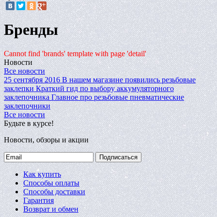
Бренды
Cannot find 'brands' template with page 'detail'
Новости
Все новости
25 сентября 2016
В нашем магазине появились резьбовые
заклепки
Краткий гид по выбору аккумуляторного
заклепочника
Главное про резьбовые пневматические
заклепочники
Все новости
Будьте в курсе!
Новости, обзоры и акции
Подписаться
Как купить
Способы оплаты
Способы доставки
Гарантия
Возврат и обмен