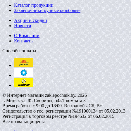
Каталог продукции
Заклепочники ручные резьбовые
Акции и скидки
Новости
О Компании
Контакты
Способы оплаты
© Интернет-магазин zaklepochnik.by, 2026
г. Минск ул. Ф. Скорины, 54а/1 комната 3
Время работы: с 9:00 до 18:00. Выходной - Сб, Вс
Свидетельство о гос. регистрации №191900134 от 05.02.2013
Регистрация в торговом реестре №194632 от 06.02.2015
Все права защищены