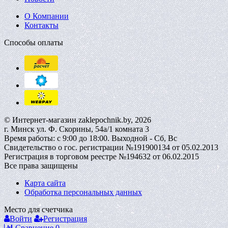
О Компании
Контакты
Способы оплаты
© Интернет-магазин zaklepochnik.by, 2026
г. Минск ул. Ф. Скорины, 54а/1 комната 3
Время работы: с 9:00 до 18:00. Выходной - Сб, Вс
Свидетельство о гос. регистрации №191900134 от 05.02.2013
Регистрация в торговом реестре №194632 от 06.02.2015
Все права защищены
Карта сайта
Обработка персональных данных
Место для счетчика
Войти
Регистрация
Сравнение
0