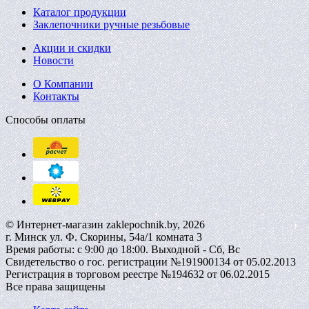
Каталог продукции
Заклепочники ручные резьбовые
Акции и скидки
Новости
О Компании
Контакты
Способы оплаты
© Интернет-магазин zaklepochnik.by, 2026
г. Минск ул. Ф. Скорины, 54а/1 комната 3
Время работы: с 9:00 до 18:00. Выходной - Сб, Вс
Свидетельство о гос. регистрации №191900134 от 05.02.2013
Регистрация в торговом реестре №194632 от 06.02.2015
Все права защищены