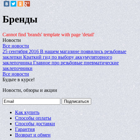
Бренды
Cannot find 'brands' template with page 'detail'
Новости
Все новости
25 сентября 2016
В нашем магазине появились резьбовые
заклепки
Краткий гид по выбору аккумуляторного
заклепочника
Главное про резьбовые пневматические
заклепочники
Все новости
Будьте в курсе!
Новости, обзоры и акции
Подписаться
Как купить
Способы оплаты
Способы доставки
Гарантия
Возврат и обмен