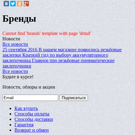
Бренды
Cannot find 'brands' template with page 'detail'
Новости
Все новости
25 сентября 2016
В нашем магазине появились резьбовые
заклепки
Краткий гид по выбору аккумуляторного
заклепочника
Главное про резьбовые пневматические
заклепочники
Все новости
Будьте в курсе!
Новости, обзоры и акции
Подписаться
Как купить
Способы оплаты
Способы доставки
Гарантия
Возврат и обмен