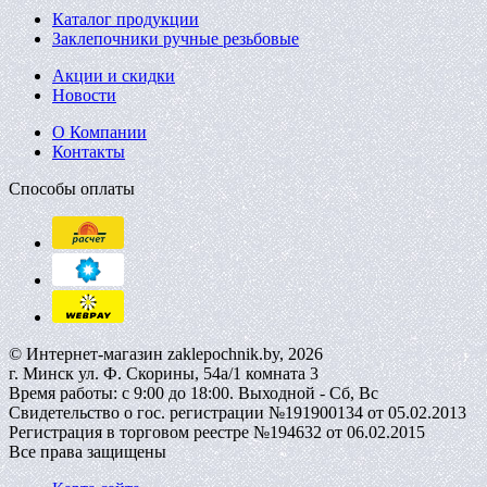
Каталог продукции
Заклепочники ручные резьбовые
Акции и скидки
Новости
О Компании
Контакты
Способы оплаты
© Интернет-магазин zaklepochnik.by, 2026
г. Минск ул. Ф. Скорины, 54а/1 комната 3
Время работы: с 9:00 до 18:00. Выходной - Сб, Вс
Свидетельство о гос. регистрации №191900134 от 05.02.2013
Регистрация в торговом реестре №194632 от 06.02.2015
Все права защищены