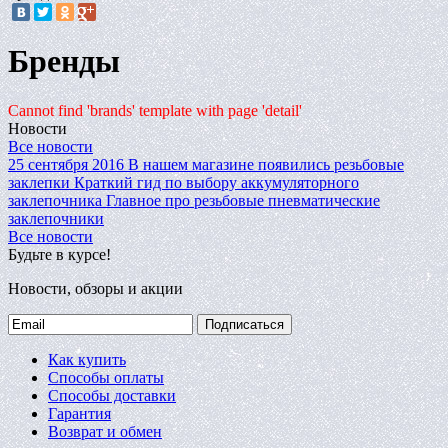
Бренды
Cannot find 'brands' template with page 'detail'
Новости
Все новости
25 сентября 2016
В нашем магазине появились резьбовые
заклепки
Краткий гид по выбору аккумуляторного
заклепочника
Главное про резьбовые пневматические
заклепочники
Все новости
Будьте в курсе!
Новости, обзоры и акции
Подписаться
Как купить
Способы оплаты
Способы доставки
Гарантия
Возврат и обмен