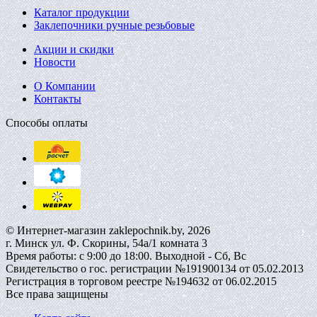
Каталог продукции
Заклепочники ручные резьбовые
Акции и скидки
Новости
О Компании
Контакты
Способы оплаты
© Интернет-магазин zaklepochnik.by, 2026
г. Минск ул. Ф. Скорины, 54а/1 комната 3
Время работы: с 9:00 до 18:00. Выходной - Сб, Вс
Свидетельство о гос. регистрации №191900134 от 05.02.2013
Регистрация в торговом реестре №194632 от 06.02.2015
Все права защищены