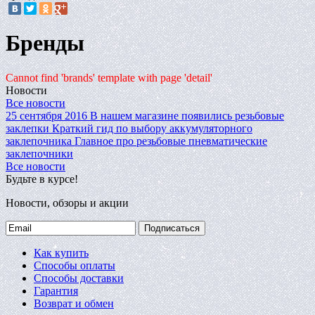
Бренды
Cannot find 'brands' template with page 'detail'
Новости
Все новости
25 сентября 2016
В нашем магазине появились резьбовые
заклепки
Краткий гид по выбору аккумуляторного
заклепочника
Главное про резьбовые пневматические
заклепочники
Все новости
Будьте в курсе!
Новости, обзоры и акции
Подписаться
Как купить
Способы оплаты
Способы доставки
Гарантия
Возврат и обмен