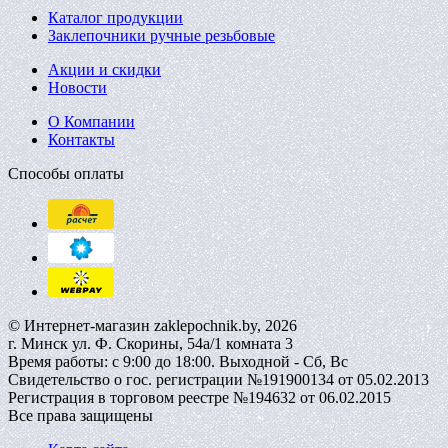
Каталог продукции
Заклепочники ручные резьбовые
Акции и скидки
Новости
О Компании
Контакты
Способы оплаты
© Интернет-магазин zaklepochnik.by, 2026
г. Минск ул. Ф. Скорины, 54а/1 комната 3
Время работы: с 9:00 до 18:00. Выходной - Сб, Вс
Свидетельство о гос. регистрации №191900134 от 05.02.2013
Регистрация в торговом реестре №194632 от 06.02.2015
Все права защищены