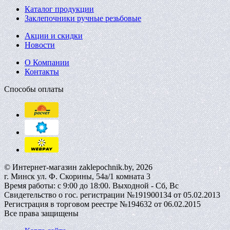
Каталог продукции
Заклепочники ручные резьбовые
Акции и скидки
Новости
О Компании
Контакты
Способы оплаты
© Интернет-магазин zaklepochnik.by, 2026
г. Минск ул. Ф. Скорины, 54а/1 комната 3
Время работы: с 9:00 до 18:00. Выходной - Сб, Вс
Свидетельство о гос. регистрации №191900134 от 05.02.2013
Регистрация в торговом реестре №194632 от 06.02.2015
Все права защищены