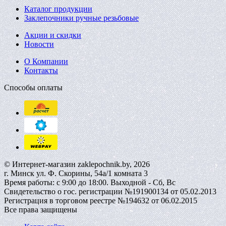
Каталог продукции
Заклепочники ручные резьбовые
Акции и скидки
Новости
О Компании
Контакты
Способы оплаты
© Интернет-магазин zaklepochnik.by, 2026
г. Минск ул. Ф. Скорины, 54а/1 комната 3
Время работы: с 9:00 до 18:00. Выходной - Сб, Вс
Свидетельство о гос. регистрации №191900134 от 05.02.2013
Регистрация в торговом реестре №194632 от 06.02.2015
Все права защищены