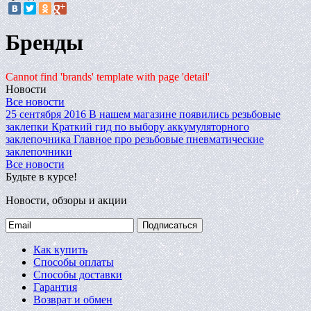
Бренды
Cannot find 'brands' template with page 'detail'
Новости
Все новости
25 сентября 2016
В нашем магазине появились резьбовые
заклепки
Краткий гид по выбору аккумуляторного
заклепочника
Главное про резьбовые пневматические
заклепочники
Все новости
Будьте в курсе!
Новости, обзоры и акции
Подписаться
Как купить
Способы оплаты
Способы доставки
Гарантия
Возврат и обмен