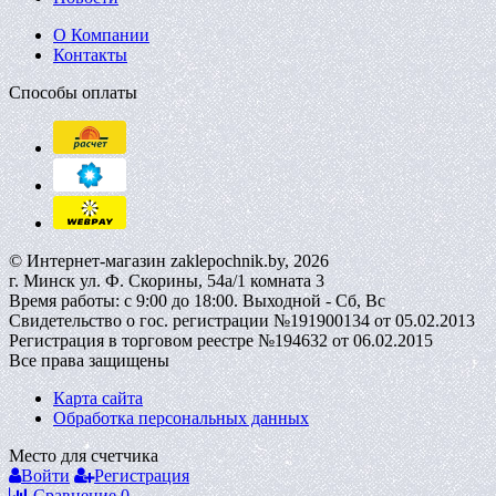
О Компании
Контакты
Способы оплаты
© Интернет-магазин zaklepochnik.by, 2026
г. Минск ул. Ф. Скорины, 54а/1 комната 3
Время работы: с 9:00 до 18:00. Выходной - Сб, Вс
Свидетельство о гос. регистрации №191900134 от 05.02.2013
Регистрация в торговом реестре №194632 от 06.02.2015
Все права защищены
Карта сайта
Обработка персональных данных
Место для счетчика
Войти
Регистрация
Сравнение
0