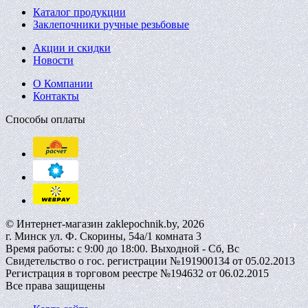
Каталог продукции
Заклепочники ручные резьбовые
Акции и скидки
Новости
О Компании
Контакты
Способы оплаты
© Интернет-магазин zaklepochnik.by, 2026
г. Минск ул. Ф. Скорины, 54а/1 комната 3
Время работы: с 9:00 до 18:00. Выходной - Сб, Вс
Свидетельство о гос. регистрации №191900134 от 05.02.2013
Регистрация в торговом реестре №194632 от 06.02.2015
Все права защищены