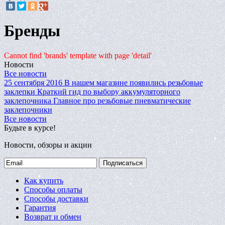
Бренды
Cannot find 'brands' template with page 'detail'
Новости
Все новости
25 сентября 2016
В нашем магазине появились резьбовые
заклепки
Краткий гид по выбору аккумуляторного
заклепочника
Главное про резьбовые пневматические
заклепочники
Все новости
Будьте в курсе!
Новости, обзоры и акции
Подписаться
Как купить
Способы оплаты
Способы доставки
Гарантия
Возврат и обмен