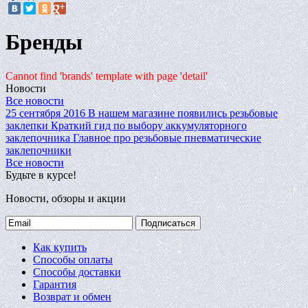
Бренды
Cannot find 'brands' template with page 'detail'
Новости
Все новости
25 сентября 2016
В нашем магазине появились резьбовые
заклепки
Краткий гид по выбору аккумуляторного
заклепочника
Главное про резьбовые пневматические
заклепочники
Все новости
Будьте в курсе!
Новости, обзоры и акции
Подписаться
Как купить
Способы оплаты
Способы доставки
Гарантия
Возврат и обмен