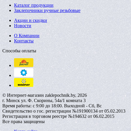
Каталог продукции
Заклепочники ручные резьбовые
Акции и скидки
Новости
О Компании
Контакты
Способы оплаты
© Интернет-магазин zaklepochnik.by, 2026
г. Минск ул. Ф. Скорины, 54а/1 комната 3
Время работы: с 9:00 до 18:00. Выходной - Сб, Вс
Свидетельство о гос. регистрации №191900134 от 05.02.2013
Регистрация в торговом реестре №194632 от 06.02.2015
Все права защищены