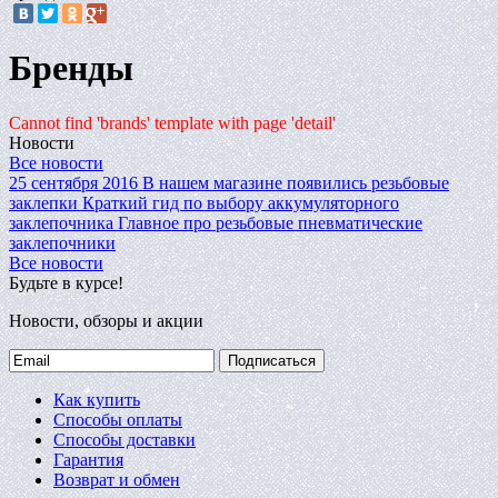
Бренды
Cannot find 'brands' template with page 'detail'
Новости
Все новости
25 сентября 2016
В нашем магазине появились резьбовые
заклепки
Краткий гид по выбору аккумуляторного
заклепочника
Главное про резьбовые пневматические
заклепочники
Все новости
Будьте в курсе!
Новости, обзоры и акции
Подписаться
Как купить
Способы оплаты
Способы доставки
Гарантия
Возврат и обмен