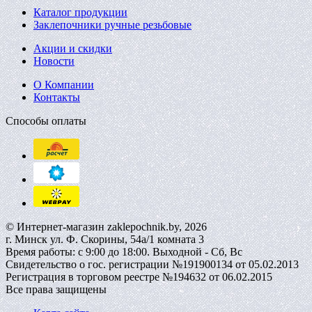
Каталог продукции
Заклепочники ручные резьбовые
Акции и скидки
Новости
О Компании
Контакты
Способы оплаты
© Интернет-магазин zaklepochnik.by, 2026
г. Минск ул. Ф. Скорины, 54а/1 комната 3
Время работы: с 9:00 до 18:00. Выходной - Сб, Вс
Свидетельство о гос. регистрации №191900134 от 05.02.2013
Регистрация в торговом реестре №194632 от 06.02.2015
Все права защищены