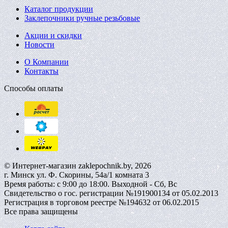
Каталог продукции
Заклепочники ручные резьбовые
Акции и скидки
Новости
О Компании
Контакты
Способы оплаты
© Интернет-магазин zaklepochnik.by, 2026
г. Минск ул. Ф. Скорины, 54а/1 комната 3
Время работы: с 9:00 до 18:00. Выходной - Сб, Вс
Свидетельство о гос. регистрации №191900134 от 05.02.2013
Регистрация в торговом реестре №194632 от 06.02.2015
Все права защищены