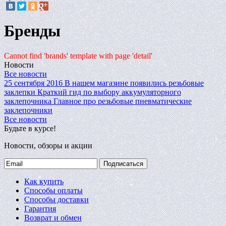
Бренды
Cannot find 'brands' template with page 'detail'
Новости
Все новости
25 сентября 2016
В нашем магазине появились резьбовые
заклепки
Краткий гид по выбору аккумуляторного
заклепочника
Главное про резьбовые пневматические
заклепочники
Все новости
Будьте в курсе!
Новости, обзоры и акции
Подписаться
Как купить
Способы оплаты
Способы доставки
Гарантия
Возврат и обмен