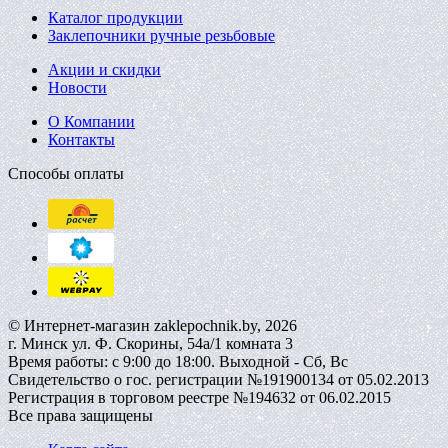
Каталог продукции
Заклепочники ручные резьбовые
Акции и скидки
Новости
О Компании
Контакты
Способы оплаты
© Интернет-магазин zaklepochnik.by, 2026
г. Минск ул. Ф. Скорины, 54а/1 комната 3
Время работы: с 9:00 до 18:00. Выходной - Сб, Вс
Свидетельство о гос. регистрации №191900134 от 05.02.2013
Регистрация в торговом реестре №194632 от 06.02.2015
Все права защищены