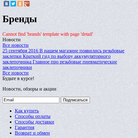
Бренды
Cannot find 'brands' template with page 'detail'
Новости
Все новости
25 сентября 2016
В нашем магазине появились резьбовые
заклепки
Краткий гид по выбору аккумуляторного
заклепочника
Главное про резьбовые пневматические
заклепочники
Все новости
Будьте в курсе!
Новости, обзоры и акции
Подписаться
Как купить
Способы оплаты
Способы доставки
Гарантия
Возврат и обмен