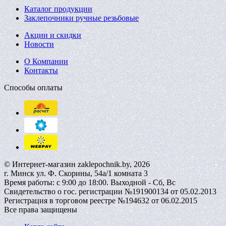
Каталог продукции
Заклепочники ручные резьбовые
Акции и скидки
Новости
О Компании
Контакты
Способы оплаты
© Интернет-магазин zaklepochnik.by, 2026
г. Минск ул. Ф. Скорины, 54а/1 комната 3
Время работы: с 9:00 до 18:00. Выходной - Сб, Вс
Свидетельство о гос. регистрации №191900134 от 05.02.2013
Регистрация в торговом реестре №194632 от 06.02.2015
Все права защищены