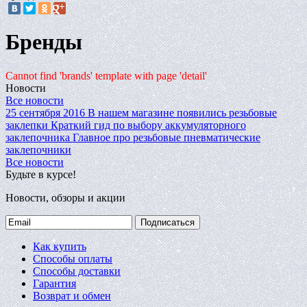
Бренды
Cannot find 'brands' template with page 'detail'
Новости
Все новости
25 сентября 2016
В нашем магазине появились резьбовые
заклепки
Краткий гид по выбору аккумуляторного
заклепочника
Главное про резьбовые пневматические
заклепочники
Все новости
Будьте в курсе!
Новости, обзоры и акции
Подписаться
Как купить
Способы оплаты
Способы доставки
Гарантия
Возврат и обмен