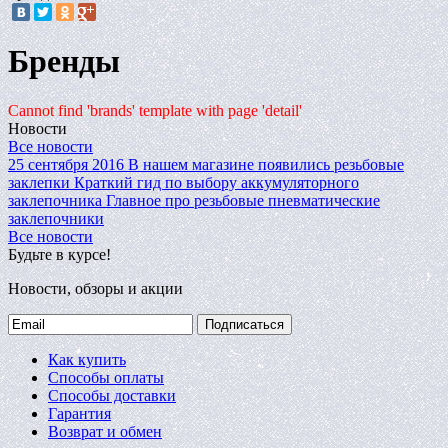
Бренды
Cannot find 'brands' template with page 'detail'
Новости
Все новости
25 сентября 2016
В нашем магазине появились резьбовые
заклепки
Краткий гид по выбору аккумуляторного
заклепочника
Главное про резьбовые пневматические
заклепочники
Все новости
Будьте в курсе!
Новости, обзоры и акции
Подписаться
Как купить
Способы оплаты
Способы доставки
Гарантия
Возврат и обмен