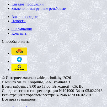
Каталог продукции
Заклепочники ручные резьбовые
Акции и скидки
Новости
О Компании
Контакты
Способы оплаты
© Интернет-магазин zaklepochnik.by, 2026
г. Минск ул. Ф. Скорины, 54а/1 комната 3
Время работы: с 9:00 до 18:00. Выходной - Сб, Вс
Свидетельство о гос. регистрации №191900134 от 05.02.2013
Регистрация в торговом реестре №194632 от 06.02.2015
Все права защищены