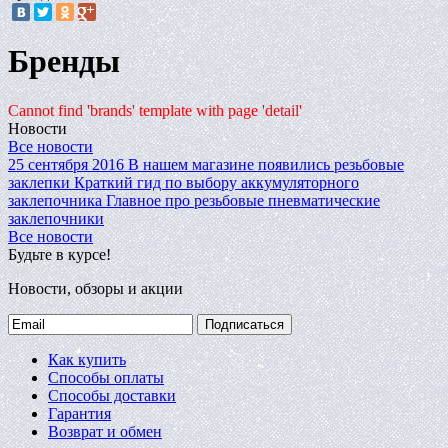
Бренды
Cannot find 'brands' template with page 'detail'
Новости
Все новости
25 сентября 2016
В нашем магазине появились резьбовые
заклепки
Краткий гид по выбору аккумуляторного
заклепочника
Главное про резьбовые пневматические
заклепочники
Все новости
Будьте в курсе!
Новости, обзоры и акции
Подписаться
Как купить
Способы оплаты
Способы доставки
Гарантия
Возврат и обмен