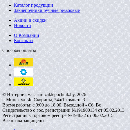
Каталог продукции
Заклепочники ручные резьбовые
Акции и скидки
Новости
О Компании
Контакты
Способы оплаты
© Интернет-магазин zaklepochnik.by, 2026
г. Минск ул. Ф. Скорины, 54а/1 комната 3
Время работы: с 9:00 до 18:00. Выходной - Сб, Вс
Свидетельство о гос. регистрации №191900134 от 05.02.2013
Регистрация в торговом реестре №194632 от 06.02.2015
Все права защищены