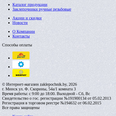
Каталог продукции
Заклепочники ручные резьбовые
Акции и скидки
Новости
О Компании
Контакты
Способы оплаты
© Интернет-магазин zaklepochnik.by, 2026
г. Минск ул. Ф. Скорины, 54а/1 комната 3
Время работы: с 9:00 до 18:00. Выходной - Сб, Вс
Свидетельство о гос. регистрации №191900134 от 05.02.2013
Регистрация в торговом реестре №194632 от 06.02.2015
Все права защищены