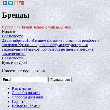
Бренды
Cannot find 'brands' template with page 'detail'
Новости
Все новости
25 сентября 2016
В нашем магазине появились резьбовые
заклепки
Краткий гид по выбору аккумуляторного
заклепочника
Главное про резьбовые пневматические
заклепочники
Все новости
Будьте в курсе!
Новости, обзоры и акции
Подписаться
Как купить
Способы оплаты
Способы доставки
Гарантия
Возврат и обмен