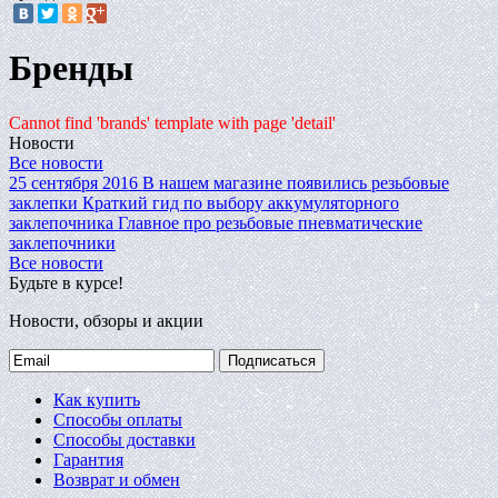
Бренды
Cannot find 'brands' template with page 'detail'
Новости
Все новости
25 сентября 2016
В нашем магазине появились резьбовые
заклепки
Краткий гид по выбору аккумуляторного
заклепочника
Главное про резьбовые пневматические
заклепочники
Все новости
Будьте в курсе!
Новости, обзоры и акции
Подписаться
Как купить
Способы оплаты
Способы доставки
Гарантия
Возврат и обмен