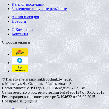
Каталог продукции
Заклепочники ручные резьбовые
Акции и скидки
Новости
О Компании
Контакты
Способы оплаты
© Интернет-магазин zaklepochnik.by, 2026
г. Минск ул. Ф. Скорины, 54а/1 комната 3
Время работы: с 9:00 до 18:00. Выходной - Сб, Вс
Свидетельство о гос. регистрации №191900134 от 05.02.2013
Регистрация в торговом реестре №194632 от 06.02.2015
Все права защищены