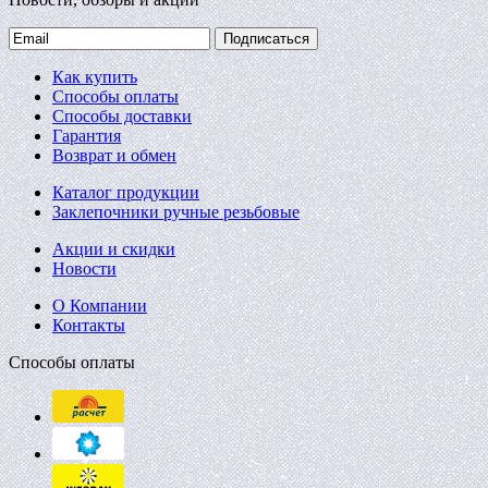
Подписаться
Как купить
Способы оплаты
Способы доставки
Гарантия
Возврат и обмен
Каталог продукции
Заклепочники ручные резьбовые
Акции и скидки
Новости
О Компании
Контакты
Способы оплаты