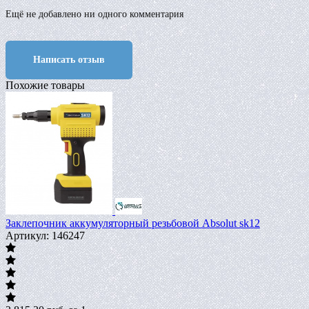
Ещё не добавлено ни одного комментария
Написать отзыв
Похожие товары
Заклепочник аккумуляторный резьбовой Absolut sk12
Артикул: 146247