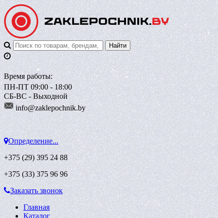
Время работы:
ПН-ПТ 09:00 - 18:00
СБ-ВС - Выходной
info@zaklepoch
nik.by
Определение...
+375 (29)
395 24 88
+375 (33)
375 96 96
Заказать звонок
Главная
Каталог