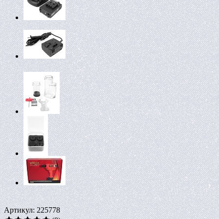
Артикул: 225778