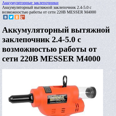
Аккумуляторные заклепочники
Аккумуляторный вытяжной заклепочник 2.4-5.0 с
возможностью работы от сети 220В MESSER M4000
Аккумуляторный вытяжной
заклепочник 2.4-5.0 с
возможностью работы от
сети 220В MESSER M4000