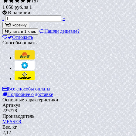
(8)
1 050 руб.
за 1
В наличии
-
+
В корзину
Нашли дешевле?
Купить в 1 клик
Отложить
Способы оплаты
Все способы оплаты
Подробнее о доставке
Основные характеристики
Артикул
225778
Производитель
MESSER
Вес, кг
2,12