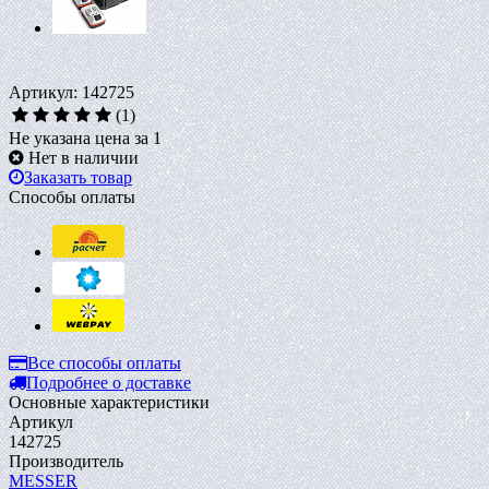
Артикул: 142725
(1)
Не указана цена за 1
Нет в наличии
Заказать товар
Способы оплаты
Все способы оплаты
Подробнее о доставке
Основные характеристики
Артикул
142725
Производитель
MESSER