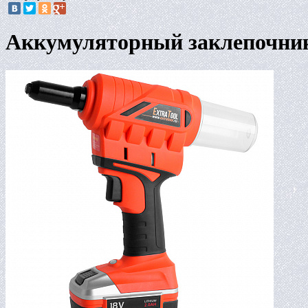
Аккумуляторный заклепочн