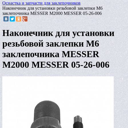
Оснастка и запчасти для заклепочников
Наконечник для установки резьбовой заклепки М6
заклепочника MESSER M2000 MESSER 05-26-006
Наконечник для установки
резьбовой заклепки М6
заклепочника MESSER
M2000 MESSER 05-26-006