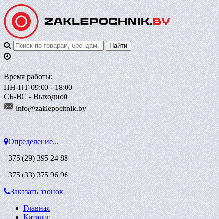
Время работы:
ПН-ПТ 09:00 - 18:00
СБ-ВС - Выходной
info@zaklepoch
nik.by
Определение...
+375 (29)
395 24 88
+375 (33)
375 96 96
Заказать звонок
Главная
Каталог