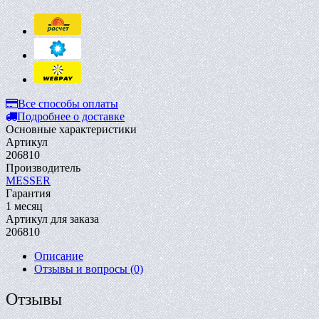
Все способы оплаты
Подробнее о доставке
Основные характеристики
Артикул
206810
Производитель
MESSER
Гарантия
1 месяц
Артикул для заказа
206810
Описание
Отзывы и вопросы
(0)
Отзывы