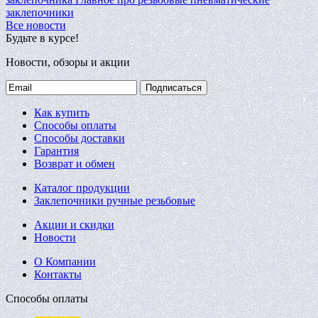
заклепочники
Все новости
Будьте в курсе!
Новости, обзоры и акции
Подписаться
Как купить
Способы оплаты
Способы доставки
Гарантия
Возврат и обмен
Каталог продукции
Заклепочники ручные резьбовые
Акции и скидки
Новости
О Компании
Контакты
Способы оплаты