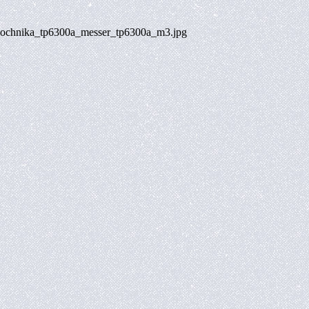
pochnika_tp6300a_messer_tp6300a_m3.jpg