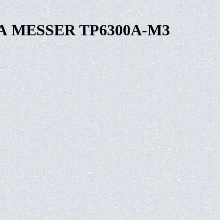
00А MESSER TP6300A-M3