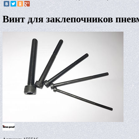
Винт для заклепочников пне