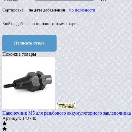
Сортировка:
по дате добавления
по полезности
Ещё не добавлено ни одного комментария
Написать отзыв
Похожие товары
Наконечник М5 для резьбового аккумуляторного заклепочни
Артикул: 142730