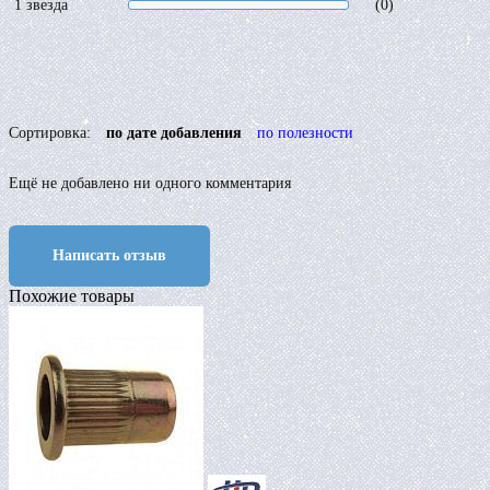
1 звезда
(0)
Сортировка:
по дате добавления
по полезности
Ещё не добавлено ни одного комментария
Написать отзыв
Похожие товары