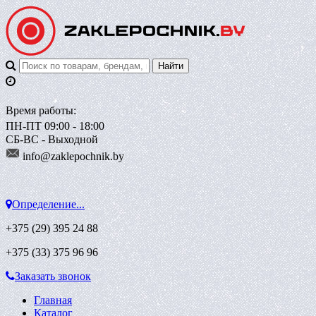
Время работы:
ПН-ПТ 09:00 - 18:00
СБ-ВС - Выходной
info@zaklepoch
nik.by
Определение...
+375 (29)
395 24 88
+375 (33)
375 96 96
Заказать звонок
Главная
Каталог