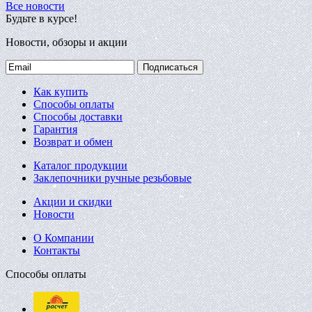
Все новости
Будьте в курсе!
Новости, обзоры и акции
Подписаться
Как купить
Способы оплаты
Способы доставки
Гарантия
Возврат и обмен
Каталог продукции
Заклепочники ручные резьбовые
Акции и скидки
Новости
О Компании
Контакты
Способы оплаты