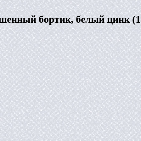
ьшенный бортик, белый цинк (