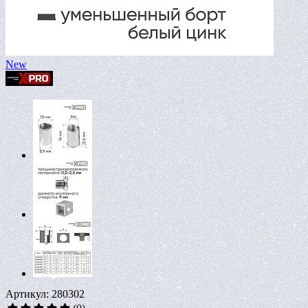
New
Артикул: 280302