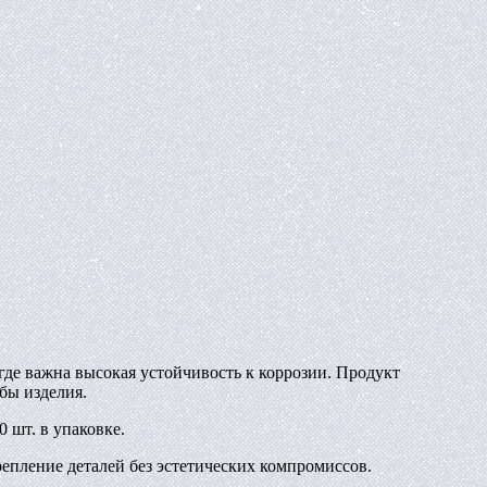
де важна высокая устойчивость к коррозии. Продукт
бы изделия.
 шт. в упаковке.
репление деталей без эстетических компромиссов.