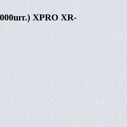
1000шт.) XPRO XR-