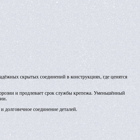
надёжных скрытых соединений в конструкциях, где ценятся
оррозии и продлевает срок службы крепежа. Уменьшённый
ии.
 и долговечное соединение деталей.