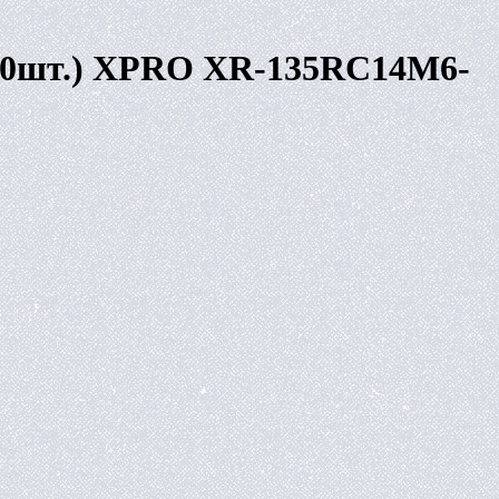
(50шт.) XPRO XR-135RC14M6-