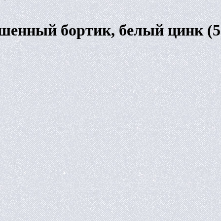
ьшенный бортик, белый цинк 