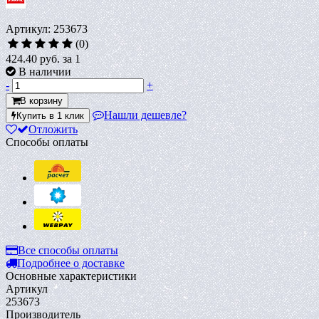
Артикул: 253673
(0)
424.40 руб.
за 1
В наличии
-
+
В корзину
Нашли дешевле?
Купить в 1 клик
Отложить
Способы оплаты
Все способы оплаты
Подробнее о доставке
Основные характеристики
Артикул
253673
Производитель