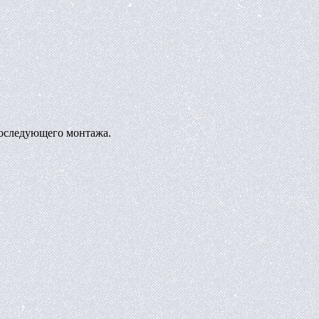
последующего монтажа.