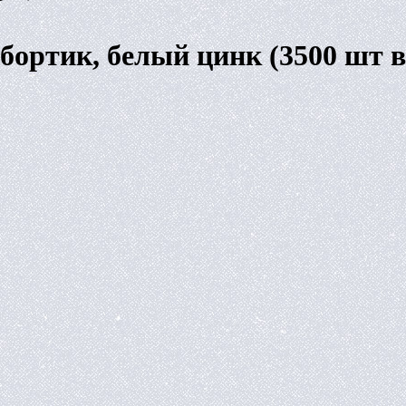
 бортик, белый цинк (3500 шт 