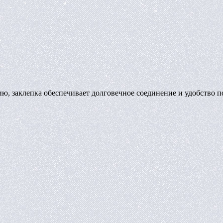
ю, заклепка обеспечивает долговечное соединение и удобство 