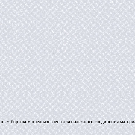
айным бортиком предназначена для надежного соединения матери