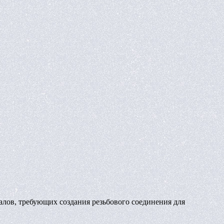
алов, требующих создания резьбового соединения для