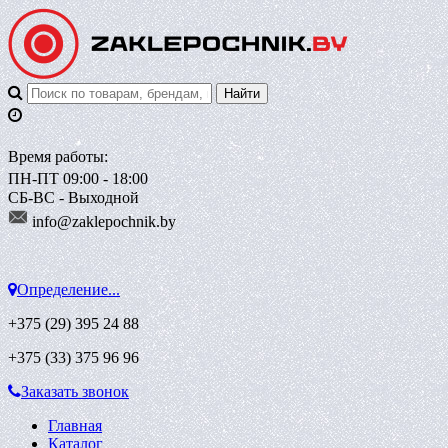
Время работы:
ПН-ПТ 09:00 - 18:00
СБ-ВС - Выходной
info@zaklepoch
nik.by
Определение...
+375 (29)
395 24 88
+375 (33)
375 96 96
Заказать звонок
Главная
Каталог