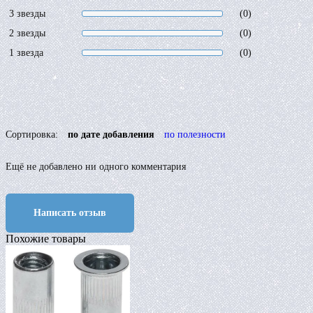
3 звезды
(0)
2 звезды
(0)
1 звезда
(0)
Сортировка:
по дате добавления
по полезности
Ещё не добавлено ни одного комментария
Написать отзыв
Похожие товары