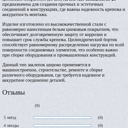
предназначена для создания прочных и эстетичных
соединений в конструкциях, где важны надежность крепежа и
аккуратность монтажа.
Изделие изготовлено из высококачественной стали с
равномерно нанесенным белым цинковым покрытием, что
обеспечивает долговременную защиту от коррозии и
повышает срок службы крепежа. Цилиндрический бортик
способствует равномерному распределению нагрузки по всей
поверхности соединяемых элементов, что особенно важно
при сборке оборудования и промышленных конструкций.
Данный тип заклепок широко применяется в
машиностроении, строительстве, ремонте и сборке
различного оборудования, где требуется надежное и
аккуратное соединение деталей.
Отзывы
(0)
5 звёзд
(0)
4 звезды
(0)