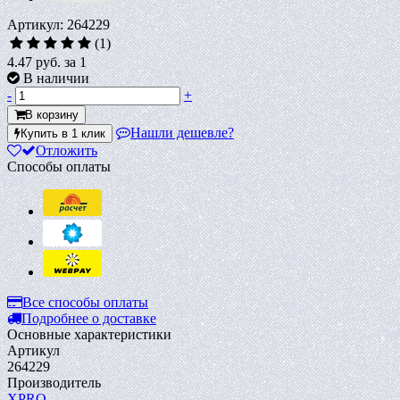
Артикул: 264229
(1)
4.47 руб.
за 1
В наличии
-
+
В корзину
Нашли дешевле?
Купить в 1 клик
Отложить
Способы оплаты
Все способы оплаты
Подробнее о доставке
Основные характеристики
Артикул
264229
Производитель
XPRO