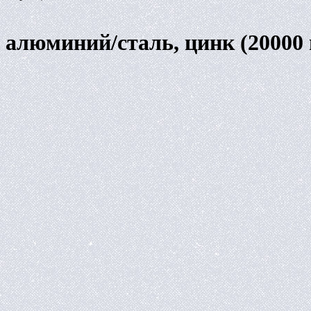
 алюминий/сталь, цинк (20000