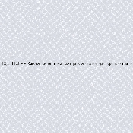
- 10,2-11,3 мм Заклепки вытяжные применяются для крепления т