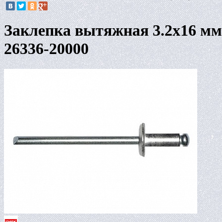
Заклепка вытяжная 3.2х16 мм
26336-20000