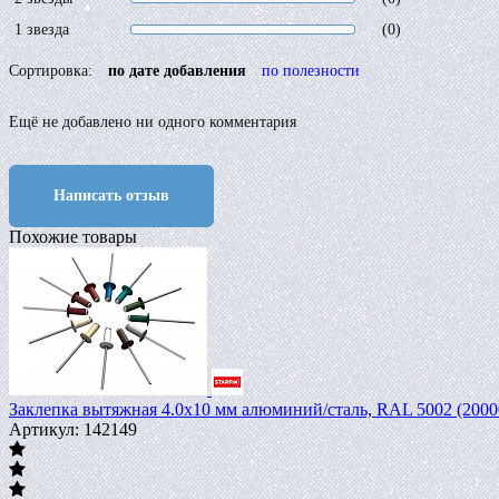
1 звезда
(0)
Сортировка:
по дате добавления
по полезности
Ещё не добавлено ни одного комментария
Написать отзыв
Похожие товары
Заклепка вытяжная 4.0х10 мм алюминий/сталь, RAL 5002 (200
Артикул: 142149