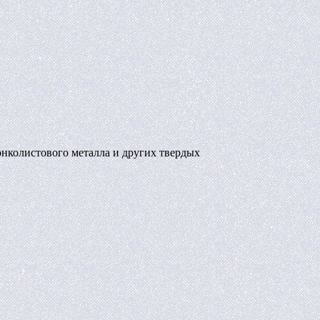
онколистового металла и других твердых