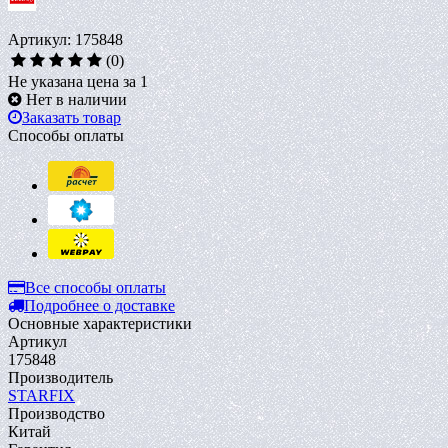
Артикул: 175848
(0)
Не указана цена за 1
Нет в наличии
Заказать товар
Способы оплаты
Все способы оплаты
Подробнее о доставке
Основные характеристики
Артикул
175848
Производитель
STARFIX
Производство
Китай