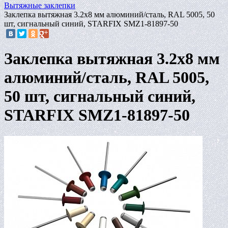
Вытяжные заклепки
Заклепка вытяжная 3.2х8 мм алюминий/сталь, RAL 5005, 50
шт, сигнальный синий, STARFIX SMZ1-81897-50
Заклепка вытяжная 3.2х8 мм
алюминий/сталь, RAL 5005,
50 шт, сигнальный синий,
STARFIX SMZ1-81897-50