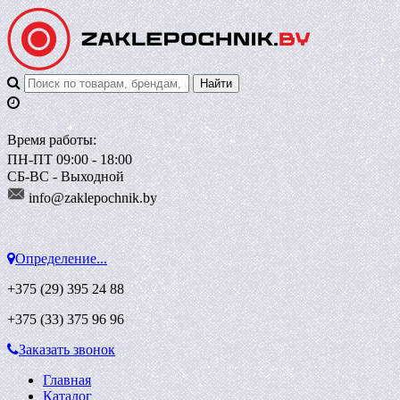
Время работы:
ПН-ПТ 09:00 - 18:00
СБ-ВС - Выходной
info@zaklepoch
nik.by
Определение...
+375 (29)
395 24 88
+375 (33)
375 96 96
Заказать звонок
Главная
Каталог