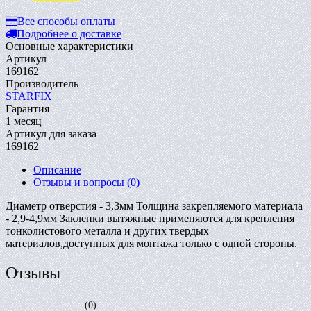
Все способы оплаты
Подробнее о доставке
Основные характеристики
Артикул
169162
Производитель
STARFIX
Гарантия
1 месяц
Артикул для заказа
169162
Описание
Отзывы и вопросы
(0)
Диаметр отверстия - 3,3мм Толщина закрепляемого материала
- 2,9-4,9мм Заклепки вытяжные применяются для крепления
тонколистового металла и других твердых
материалов,доступных для монтажа только с одной стороны.
Отзывы
(0)