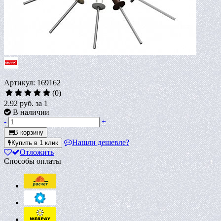
Артикул: 169162
(0)
2.92 руб.
за 1
В наличии
-
+
В корзину
Нашли дешевле?
Купить в 1 клик
Отложить
Способы оплаты