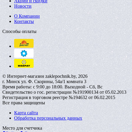
Акции и скидки
Новости
О Компании
Контакты
Способы оплаты
© Интернет-магазин zaklepochnik.by, 2026
г. Минск ул. Ф. Скорины, 54а/1 комната 3
Время работы: с 9:00 до 18:00. Выходной - Сб, Вс
Свидетельство о гос. регистрации №191900134 от 05.02.2013
Регистрация в торговом реестре №194632 от 06.02.2015
Все права защищены
Карта сайта
Обработка персональных данных
Место для счетчика