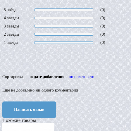
5 звёзд
(0)
4 звезды
(0)
3 звезды
(0)
2 звезды
(0)
1 звезда
(0)
Сортировка:
по дате добавления
по полезности
Ещё не добавлено ни одного комментария
Написать отзыв
Похожие товары