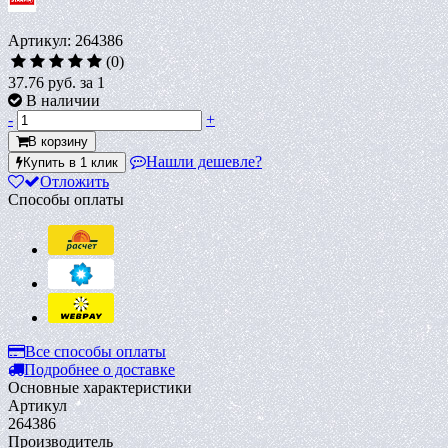
Артикул: 264386
(0)
37.76 руб.
за 1
В наличии
-
+
В корзину
Нашли дешевле?
Купить в 1 клик
Отложить
Способы оплаты
Все способы оплаты
Подробнее о доставке
Основные характеристики
Артикул
264386
Производитель