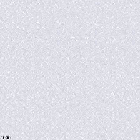
-1000