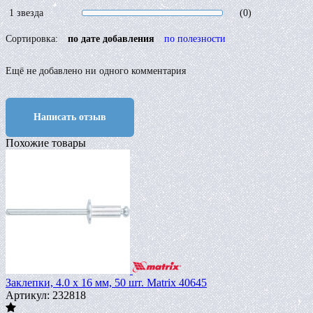
1 звезда
(0)
Сортировка:
по дате добавления
по полезности
Ещё не добавлено ни одного комментария
Написать отзыв
Похожие товары
Заклепки, 4.0 х 16 мм, 50 шт. Matrix 40645
Артикул: 232818