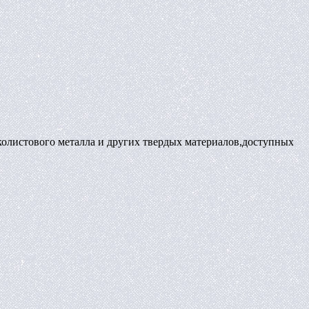
колистового металла и других твердых материалов,доступных