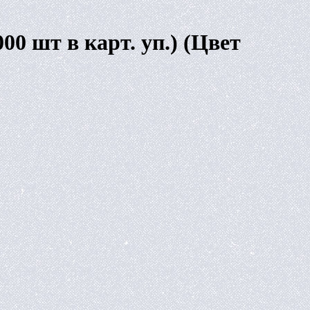
0 шт в карт. уп.) (Цвет