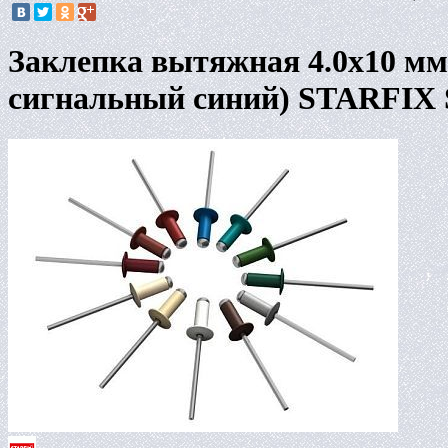
Заклепка вытяжная 4.0х10 мм 
сигнальный синий) STARFIX 