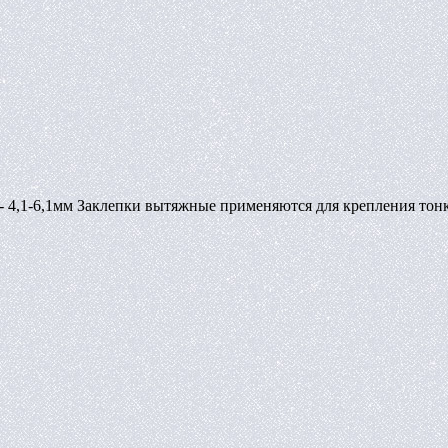
 - 4,1-6,1мм Заклепки вытяжные применяются для крепления тон