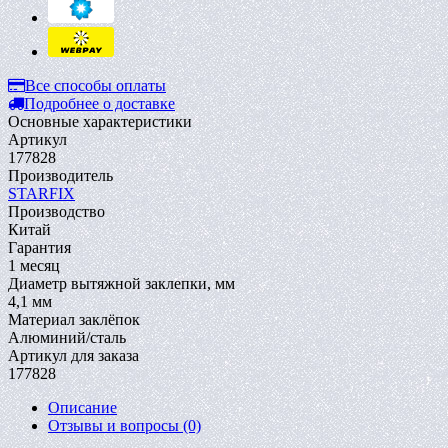
Все способы оплаты
Подробнее о доставке
Основные характеристики
Артикул
177828
Производитель
STARFIX
Производство
Китай
Гарантия
1 месяц
Диаметр вытяжной заклепки, мм
4,1 мм
Материал заклёпок
Алюминий/сталь
Артикул для заказа
177828
Описание
Отзывы и вопросы
(0)