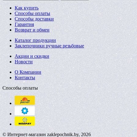
Как купить
Способы оплаты
Способы доставки
Гарантия
Возврат и обмен
Каталог продукции
Заклепочники ручные резьбовые
Акции и скидки
Новости
О Компании
Контакты
Способы оплаты
© Интернет-магазин zaklepochnik.by, 2026