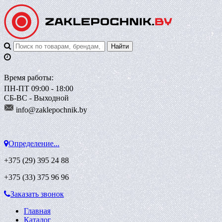
Время работы:
ПН-ПТ 09:00 - 18:00
СБ-ВС - Выходной
info@zaklepoch
nik.by
Определение...
+375 (29)
395 24 88
+375 (33)
375 96 96
Заказать звонок
Главная
Каталог