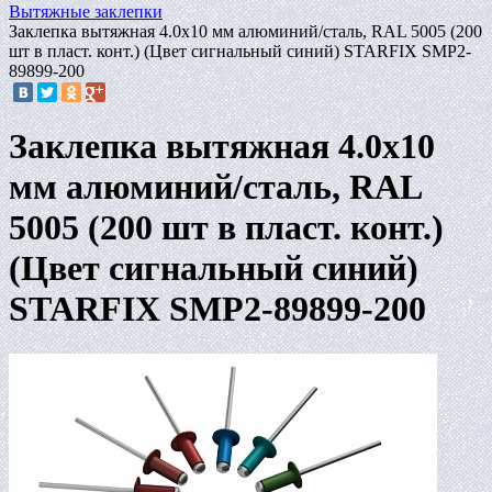
Вытяжные заклепки
Заклепка вытяжная 4.0х10 мм алюминий/сталь, RAL 5005 (200
шт в пласт. конт.) (Цвет сигнальный синий) STARFIX SMP2-
89899-200
Заклепка вытяжная 4.0х10
мм алюминий/сталь, RAL
5005 (200 шт в пласт. конт.)
(Цвет сигнальный синий)
STARFIX SMP2-89899-200