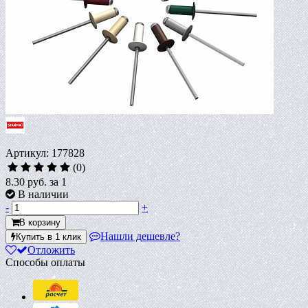
Артикул: 177828
(0)
8.30 руб.
за 1
В наличии
-
+
В корзину
Нашли дешевле?
Купить в 1 клик
Отложить
Способы оплаты