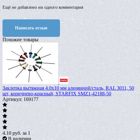
Ещё не добавлено ни одного комментария
Написать отзыв
Похожие товары
Заклепка вытяжная 4.0х10 мм алюминий/сталь, RAL 3011, 50
шт, коричнево-красный, STARFIX SMZ1-42188-50
Артикул: 169177
4.10
руб.
за 1
В наличии