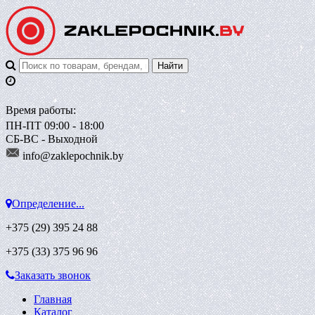
Время работы:
ПН-ПТ 09:00 - 18:00
СБ-ВС - Выходной
info@zaklepoch
nik.by
Определение...
+375 (29)
395 24 88
+375 (33)
375 96 96
Заказать звонок
Главная
Каталог