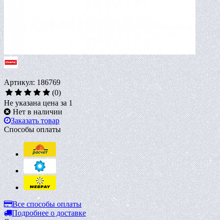
Артикул: 186769
(0)
Не указана цена за 1
Нет в наличии
Заказать товар
Способы оплаты
Все способы оплаты
Подробнее о доставке