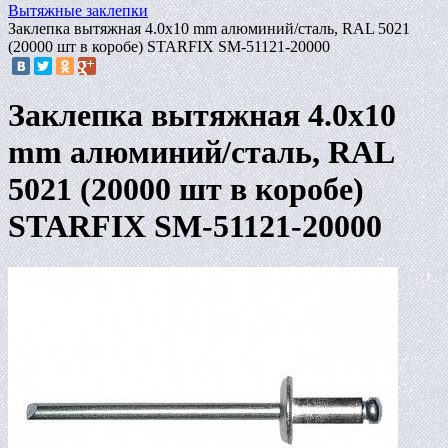
Вытяжные заклепки
Заклепка вытяжная 4.0х10 mm алюминий/сталь, RAL 5021
(20000 шт в коробе) STARFIX SM-51121-20000
Заклепка вытяжная 4.0х10
mm алюминий/сталь, RAL
5021 (20000 шт в коробе)
STARFIX SM-51121-20000