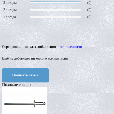
3 звезды
(0)
2 звезды
(0)
1 звезда
(0)
Сортировка:
по дате добавления
по полезности
Ещё не добавлено ни одного комментария
Написать отзыв
Похожие товары