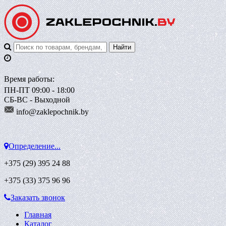
Время работы:
ПН-ПТ 09:00 - 18:00
СБ-ВС - Выходной
info@zaklepoch
nik.by
Определение...
+375 (29)
395 24 88
+375 (33)
375 96 96
Заказать звонок
Главная
Каталог