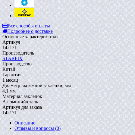
Все способы оплаты
Подробнее о доставке
Основные характеристики
Артикул
142171
Производитель
STARFIX
Производство
Китай
Гарантия
1 месяц
Диаметр вытяжной заклепки, мм
4,1 мм
Материал заклёпок
Алюминий/сталь
Артикул для заказа
142171
Описание
Отзывы и вопросы
(0)