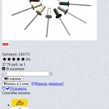
Артикул: 142171
(0)
37.76 руб.
за 1
В наличии
-
+
В корзину
Нашли дешевле?
Купить в 1 клик
Отложить
Способы оплаты