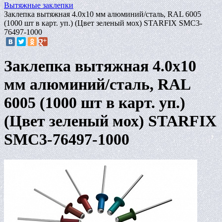
Вытяжные заклепки
Заклепка вытяжная 4.0х10 мм алюминий/сталь, RAL 6005
(1000 шт в карт. уп.) (Цвет зеленый мох) STARFIX SMC3-
76497-1000
Заклепка вытяжная 4.0х10
мм алюминий/сталь, RAL
6005 (1000 шт в карт. уп.)
(Цвет зеленый мох) STARFIX
SMC3-76497-1000