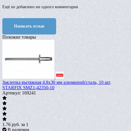
Ещё не добавлено ни одного комментария
Написать отзыв
Похожие товары
Заклепка вытяжная 4.8х30 мм алюминий/сталь, 10 шт,
STARFIX SMZ1-42350-10
Артикул: 169241
1.76
руб.
за 1
В наличии