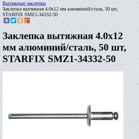
Вытяжные заклепки
Заклепка вытяжная 4.0х12 мм алюминий/сталь, 50 шт,
STARFIX SMZ1-34332-50
Заклепка вытяжная 4.0х12
мм алюминий/сталь, 50 шт,
STARFIX SMZ1-34332-50