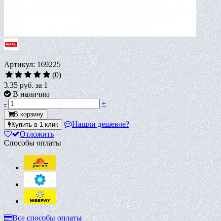
Артикул: 169225
(0)
3.35 руб.
за 1
В наличии
-
+
В корзину
Нашли дешевле?
Купить в 1 клик
Отложить
Способы оплаты
Все способы оплаты