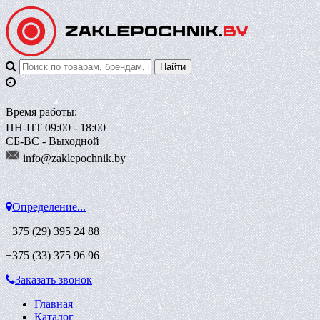
Время работы:
ПН-ПТ 09:00 - 18:00
СБ-ВС - Выходной
info@zaklepoch
nik.by
Определение...
+375 (29)
395 24 88
+375 (33)
375 96 96
Заказать звонок
Главная
Каталог