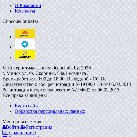
О Компании
Контакты
Способы оплаты
© Интернет-магазин zaklepochnik.by, 2026
г. Минск ул. Ф. Скорины, 54а/1 комната 3
Время работы: с 9:00 до 18:00. Выходной - Сб, Вс
Свидетельство о гос. регистрации №191900134 от 05.02.2013
Регистрация в торговом реестре №194632 от 06.02.2015
Все права защищены
Карта сайта
Обработка персональных данных
Место для счетчика
Войти
Регистрация
Сравнение
0