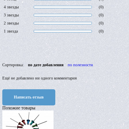
4 звезды
(0)
3 звезды
(0)
2 звезды
(0)
1 звезда
(0)
Сортировка:
по дате добавления
по полезности
Ещё не добавлено ни одного комментария
Написать отзыв
Похожие товары