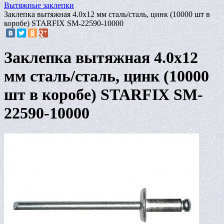
Вытяжные заклепки
Заклепка вытяжная 4.0х12 мм сталь/сталь, цинк (10000 шт в
коробе) STARFIX SM-22590-10000
Заклепка вытяжная 4.0х12
мм сталь/сталь, цинк (10000
шт в коробе) STARFIX SM-
22590-10000