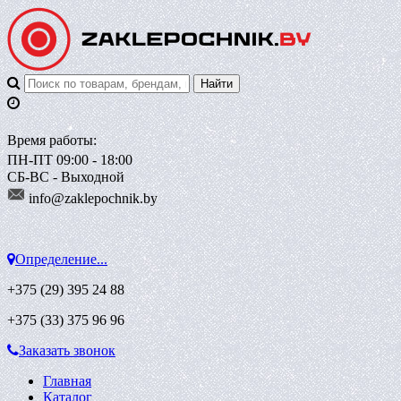
Время работы:
ПН-ПТ 09:00 - 18:00
СБ-ВС - Выходной
info@zaklepoch
nik.by
Определение...
+375 (29)
395 24 88
+375 (33)
375 96 96
Заказать звонок
Главная
Каталог