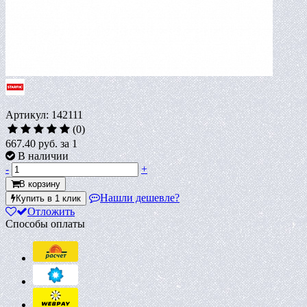
Артикул: 142111
(0)
667.40 руб.
за 1
В наличии
-
+
В корзину
Нашли дешевле?
Купить в 1 клик
Отложить
Способы оплаты