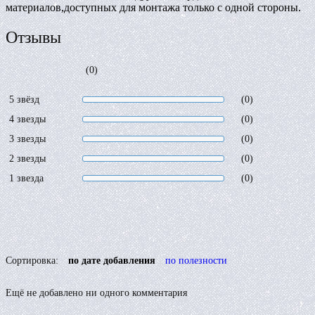
материалов,доступных для монтажа только с одной стороны.
Отзывы
(0)
5 звёзд
(0)
4 звезды
(0)
3 звезды
(0)
2 звезды
(0)
1 звезда
(0)
Сортировка:
по дате добавления
по полезности
Ещё не добавлено ни одного комментария