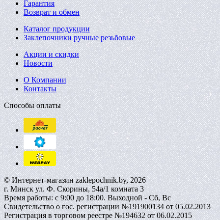
Гарантия
Возврат и обмен
Каталог продукции
Заклепочники ручные резьбовые
Акции и скидки
Новости
О Компании
Контакты
Способы оплаты
© Интернет-магазин zaklepochnik.by, 2026
г. Минск ул. Ф. Скорины, 54а/1 комната 3
Время работы: с 9:00 до 18:00. Выходной - Сб, Вс
Свидетельство о гос. регистрации №191900134 от 05.02.2013
Регистрация в торговом реестре №194632 от 06.02.2015