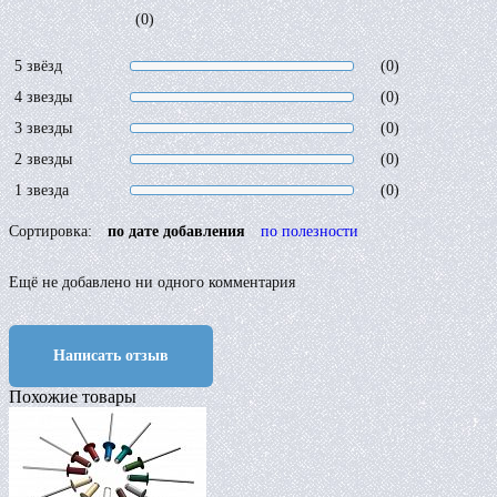
(0)
5 звёзд
(0)
4 звезды
(0)
3 звезды
(0)
2 звезды
(0)
1 звезда
(0)
Сортировка:
по дате добавления
по полезности
Ещё не добавлено ни одного комментария
Написать отзыв
Похожие товары