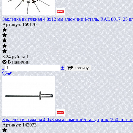
Заклепка вытяжная 4.8х12 мм алюминий/сталь, RAL 8017, 25 
Артикул: 169170
3.24
руб.
за 1
В наличии
-
+
В корзину
Заклепка вытяжная 4.0х8 мм алюминий/сталь, цинк (250 шт в 
Артикул: 142073