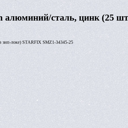
 алюминий/сталь, цинк (25 ш