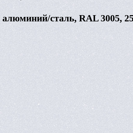
 алюминий/сталь, RAL 3005, 25