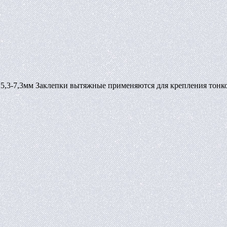
- 5,3-7,3мм Заклепки вытяжные применяются для крепления тонк