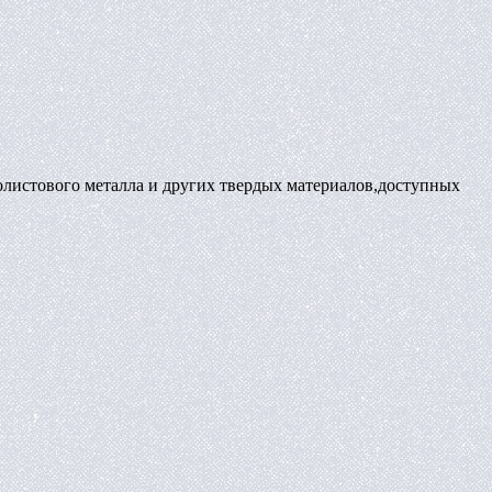
олистового металла и других твердых материалов,доступных