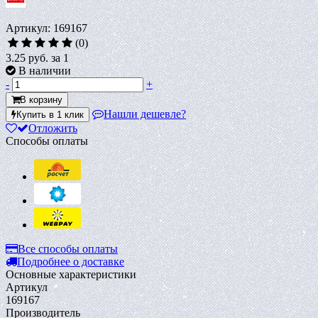
Артикул: 169167
(0)
3.25 руб.
за 1
В наличии
-
+
В корзину
Нашли дешевле?
Купить в 1 клик
Отложить
Способы оплаты
Все способы оплаты
Подробнее о доставке
Основные характеристики
Артикул
169167
Производитель