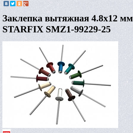
Заклепка вытяжная 4.8х12 мм
STARFIX SMZ1-99229-25