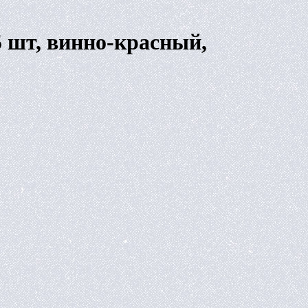
 шт, винно-красный,