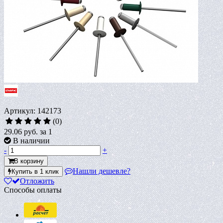
Артикул: 142173
(0)
29.06 руб.
за 1
В наличии
-
+
В корзину
Нашли дешевле?
Купить в 1 клик
Отложить
Способы оплаты