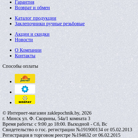
Гарантия
Возврат и обмен
Каталог продукции
Заклепочники ручные резьбовые
Акции и скидки
Новости
О Компании
Контакты
Способы оплаты
© Интернет-магазин zaklepochnik.by, 2026
г. Минск ул. Ф. Скорины, 54а/1 комната 3
Время работы: с 9:00 до 18:00. Выходной - Сб, Вс
Свидетельство о гос. регистрации №191900134 от 05.02.2013
Регистрация в торговом реестре №194632 от 06.02.2015