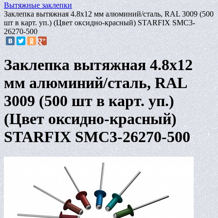
Вытяжные заклепки
Заклепка вытяжная 4.8х12 мм алюминий/сталь, RAL 3009 (500
шт в карт. уп.) (Цвет оксидно-красный) STARFIX SMC3-
26270-500
Заклепка вытяжная 4.8х12
мм алюминий/сталь, RAL
3009 (500 шт в карт. уп.)
(Цвет оксидно-красный)
STARFIX SMC3-26270-500