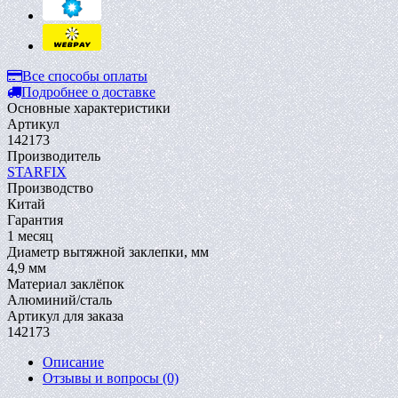
Все способы оплаты
Подробнее о доставке
Основные характеристики
Артикул
142173
Производитель
STARFIX
Производство
Китай
Гарантия
1 месяц
Диаметр вытяжной заклепки, мм
4,9 мм
Материал заклёпок
Алюминий/сталь
Артикул для заказа
142173
Описание
Отзывы и вопросы
(0)