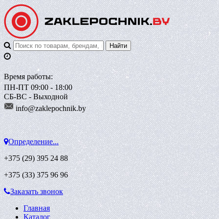
Время работы:
ПН-ПТ 09:00 - 18:00
СБ-ВС - Выходной
info@zaklepoch
nik.by
Определение...
+375 (29)
395 24 88
+375 (33)
375 96 96
Заказать звонок
Главная
Каталог