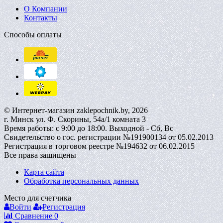
О Компании
Контакты
Способы оплаты
© Интернет-магазин zaklepochnik.by, 2026
г. Минск ул. Ф. Скорины, 54а/1 комната 3
Время работы: с 9:00 до 18:00. Выходной - Сб, Вс
Свидетельство о гос. регистрации №191900134 от 05.02.2013
Регистрация в торговом реестре №194632 от 06.02.2015
Все права защищены
Карта сайта
Обработка персональных данных
Место для счетчика
Войти
Регистрация
Сравнение
0