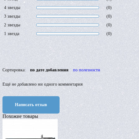
4 звезды
(0)
3 звезды
(0)
2 звезды
(0)
1 звезда
(0)
Сортировка:
по дате добавления
по полезности
Ещё не добавлено ни одного комментария
Написать отзыв
Похожие товары