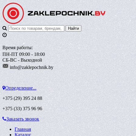
Время работы:
ПН-ПТ 09:00 - 18:00
СБ-ВС - Выходной
info@zaklepoch
nik.by
Определение...
+375 (29)
395 24 88
+375 (33)
375 96 96
Заказать звонок
Главная
Каталог