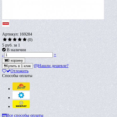
Артикул: 169284
(0)
5 руб.
за 1
В наличии
-
+
В корзину
Нашли дешевле?
Купить в 1 клик
Отложить
Способы оплаты
Все способы оплаты