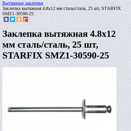
Вытяжные заклепки
Заклепка вытяжная 4.8х12 мм сталь/сталь, 25 шт, STARFIX
SMZ1-30590-25
Заклепка вытяжная 4.8х12
мм сталь/сталь, 25 шт,
STARFIX SMZ1-30590-25